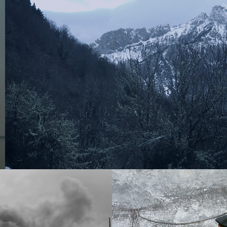
UXINA