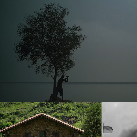
BLACK WATER