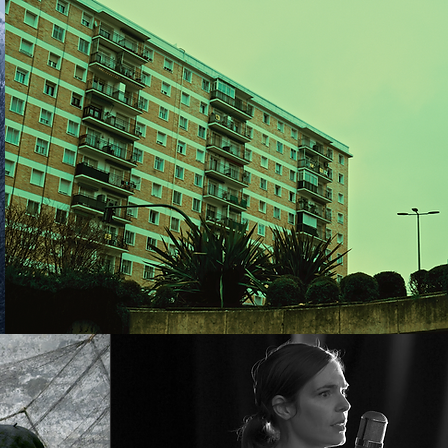
EL BLOQUE